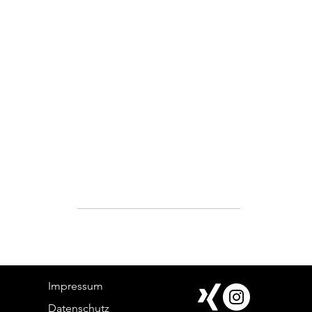
Impressum
Datenschutz